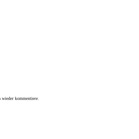
h wieder kommentiere.