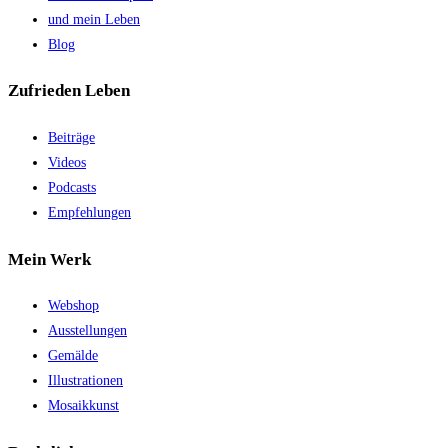
und mein Leben
Blog
Zufrieden Leben
Beiträge
Videos
Podcasts
Empfehlungen
Mein Werk
Webshop
Ausstellungen
Gemälde
Illustrationen
Mosaikkunst