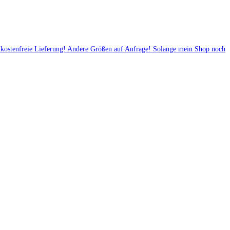
ndkostenfreie Lieferung! Andere Größen auf Anfrage! Solange mein Shop noch