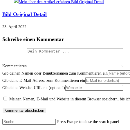
Bild Original Detail
23. April 2022
Schreibe einen Kommentar
Kommentieren
Gib deinen Namen oder Benutzernamen zum Kommentieren ein
Gib deine E-Mail-Adresse zum Kommentieren ein
Gib deine Website-URL ein (optional)
Meinen Namen, E-Mail und Website in diesem Browser speichern, bis ic
Press Escape to close the search panel.