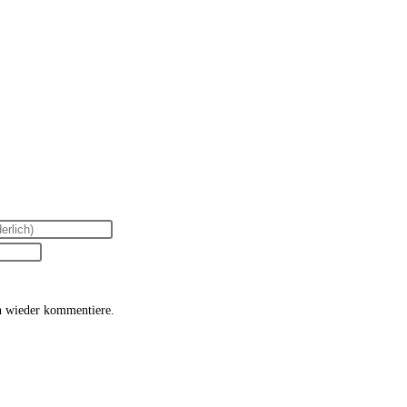
h wieder kommentiere.