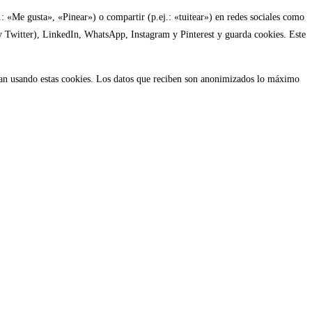
«Me gusta», «Pinear») o compartir (p.ej.: «tuitear») en redes sociales como
 Twitter), LinkedIn, WhatsApp, Instagram y Pinterest y guarda cookies. Este
cesan usando estas cookies. Los datos que reciben son anonimizados lo máximo