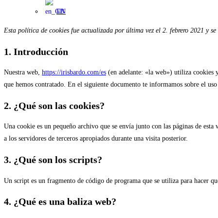
EN
Esta política de cookies fue actualizada por última vez el 2. febrero 2021 y 
1. Introducción
Nuestra web,
https://irisbardo.com/es
(en adelante: «la web») utiliza cookies 
que hemos contratado. En el siguiente documento te informamos sobre el uso
2. ¿Qué son las cookies?
Una cookie es un pequeño archivo que se envía junto con las páginas de esta 
a los servidores de terceros apropiados durante una visita posterior.
3. ¿Qué son los scripts?
Un script es un fragmento de código de programa que se utiliza para hacer que
4. ¿Qué es una baliza web?