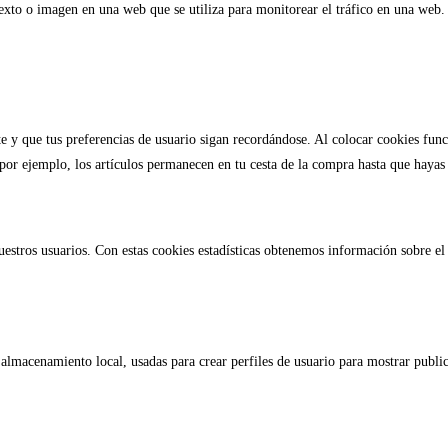
texto o imagen en una web que se utiliza para monitorear el tráfico en una web. 
 y que tus preferencias de usuario sigan recordándose. Al colocar cookies funcio
por ejemplo, los artículos permanecen en tu cesta de la compra hasta que hayas
nuestros usuarios. Con estas cookies estadísticas obtenemos información sobre e
almacenamiento local, usadas para crear perfiles de usuario para mostrar public