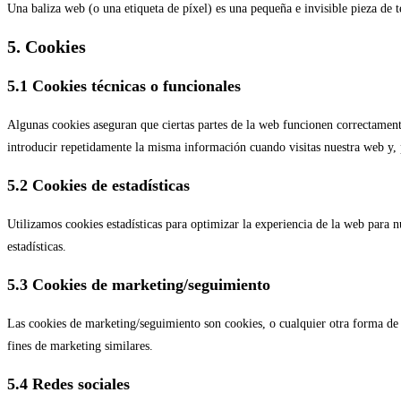
Una baliza web (o una etiqueta de píxel) es una pequeña e invisible pieza de 
5. Cookies
5.1 Cookies técnicas o funcionales
Algunas cookies aseguran que ciertas partes de la web funcionen correctamente
introducir repetidamente la misma información cuando visitas nuestra web y, 
5.2 Cookies de estadísticas
Utilizamos cookies estadísticas para optimizar la experiencia de la web para 
estadísticas.
5.3 Cookies de marketing/seguimiento
Las cookies de marketing/seguimiento son cookies, o cualquier otra forma de 
fines de marketing similares.
5.4 Redes sociales