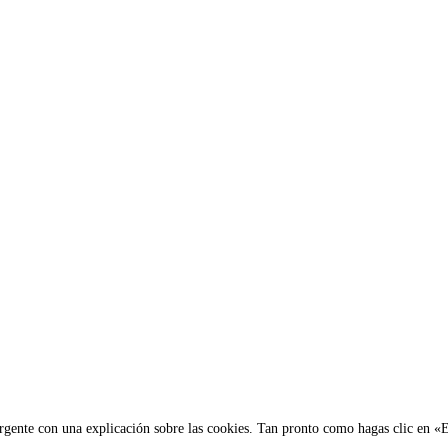
gente con una explicación sobre las cookies. Tan pronto como hagas clic en «Ei