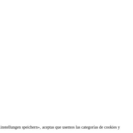
nstellungen speichern», aceptas que usemos las categorías de cookies y