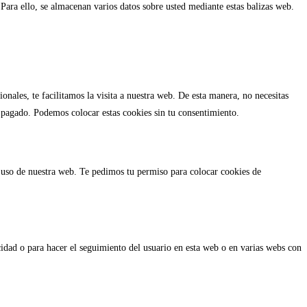
Para ello, se almacenan varios datos sobre usted mediante estas balizas web.
nales, te facilitamos la visita a nuestra web. De esta manera, no necesitas
 pagado. Podemos colocar estas cookies sin tu consentimiento.
l uso de nuestra web. Te pedimos tu permiso para colocar cookies de
idad o para hacer el seguimiento del usuario en esta web o en varias webs con