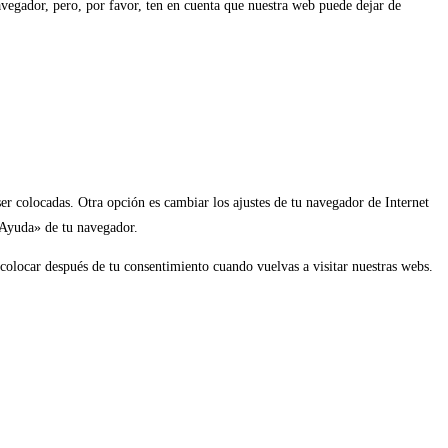
navegador, pero, por favor, ten en cuenta que nuestra web puede dejar de
er colocadas. Otra opción es cambiar los ajustes de tu navegador de Internet
 «Ayuda» de tu navegador.
 colocar después de tu consentimiento cuando vuelvas a visitar nuestras webs.