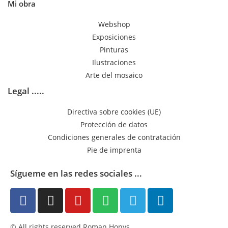
Mi obra
Webshop
Exposiciones
Pinturas
Ilustraciones
Arte del mosaico
Legal .....
Directiva sobre cookies (UE)
Protección de datos
Condiciones generales de contratación
Pie de imprenta
Sígueme en las redes sociales ...
© All rights reserved Roman Honys