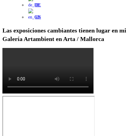
DE
EN
Las exposiciones cambiantes tienen lugar en mi
Galería Artambient en Arta / Mallorca