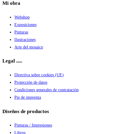
Mi obra
Webshop
Exposiciones
Pinturas
Ilustraciones
Arte del mosaico
Legal .....
Directiva sobre cookies (UE)
Protección de datos
Condiciones generales de contratación
Pie de imprenta
Diseños de productos
Pinturas / Impresiones
Libros