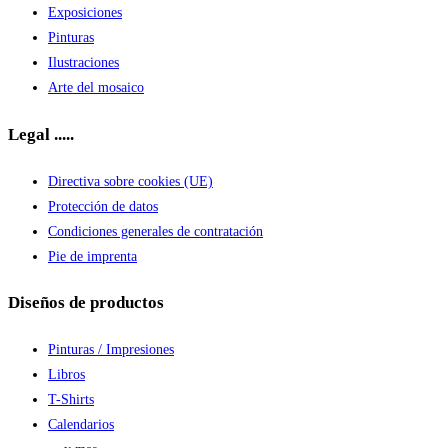
Exposiciones
Pinturas
Ilustraciones
Arte del mosaico
Legal .....
Directiva sobre cookies (UE)
Protección de datos
Condiciones generales de contratación
Pie de imprenta
Diseños de productos
Pinturas / Impresiones
Libros
T-Shirts
Calendarios