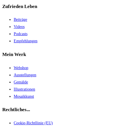
Zufrieden Leben
Beiträge
Videos
Podcasts
Empfehlungen
Mein Werk
Webshop
Ausstellungen
Gemälde
Illustrationen
Mosaikkunst
Rechtliches...
Cookie-Richtllinie (EU)