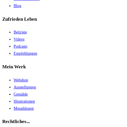
Blog
Zufrieden Leben
Beiträge
Videos
Podcasts
Empfehlungen
Mein Werk
Webshop
Ausstellungen
Gemälde
Illustrationen
Mosaikkunst
Rechtliches...