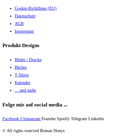
Cookie-Richtllinie (EU)
Datenschutz
AGB
Impressum
Produkt Designs
Bilder / Drucke
Bücher
T-Shirts
Kalender
... und mehr
Folge mir auf social media ...
Facebook-f
Instagram
Youtube
Spotify
Telegram
Linkedin
© All rights reserved Roman Honys