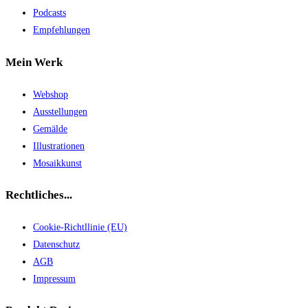
Podcasts
Empfehlungen
Mein Werk
Webshop
Ausstellungen
Gemälde
Illustrationen
Mosaikkunst
Rechtliches...
Cookie-Richtllinie (EU)
Datenschutz
AGB
Impressum