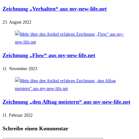
Zeichnung „Verhalten“ aus my-new-life.net
23. August 2022
Zeichnung „Flow“ aus my-new-life.net
11. November 2023
Zeichnung „den Alltag meistern“ aus my-new-life.net
11. Februar 2022
Schreibe einen Kommentar