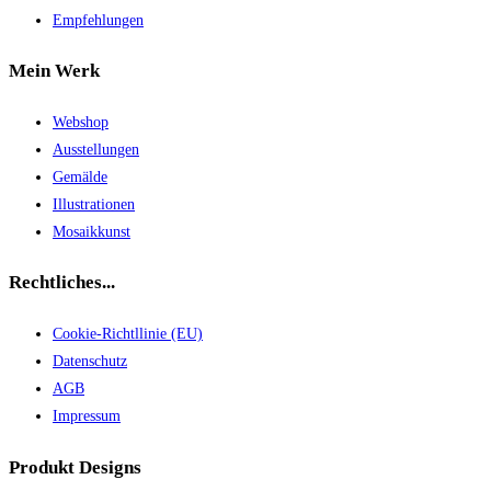
Empfehlungen
Mein Werk
Webshop
Ausstellungen
Gemälde
Illustrationen
Mosaikkunst
Rechtliches...
Cookie-Richtllinie (EU)
Datenschutz
AGB
Impressum
Produkt Designs