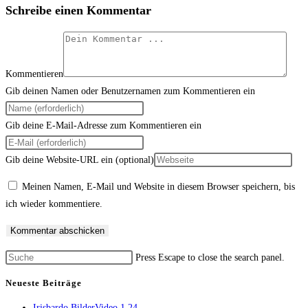
Schreibe einen Kommentar
Kommentieren
Gib deinen Namen oder Benutzernamen zum Kommentieren ein
Gib deine E-Mail-Adresse zum Kommentieren ein
Gib deine Website-URL ein (optional)
Meinen Namen, E-Mail und Website in diesem Browser speichern, bis
ich wieder kommentiere.
Press Escape to close the search panel.
Neueste Beiträge
Irisbardo BilderVideo 1 24