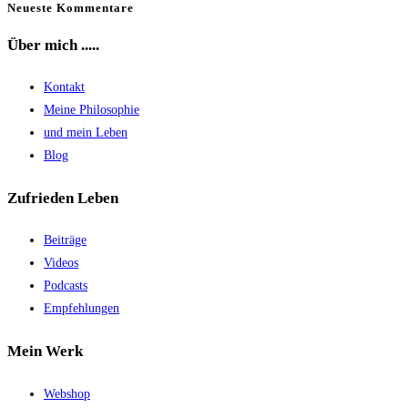
Neueste Kommentare
Über mich .....
Kontakt
Meine Philosophie
und mein Leben
Blog
Zufrieden Leben
Beiträge
Videos
Podcasts
Empfehlungen
Mein Werk
Webshop