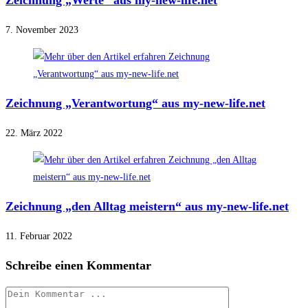
Zeichnung „Werte“ aus my-new-life.net
7. November 2023
Zeichnung „Verantwortung“ aus my-new-life.net
22. März 2022
Zeichnung „den Alltag meistern“ aus my-new-life.net
11. Februar 2022
Schreibe einen Kommentar
Kommentieren