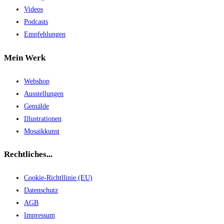
Videos
Podcasts
Empfehlungen
Mein Werk
Webshop
Ausstellungen
Gemälde
Illustrationen
Mosaikkunst
Rechtliches...
Cookie-Richtllinie (EU)
Datenschutz
AGB
Impressum