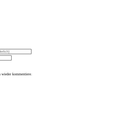
h wieder kommentiere.