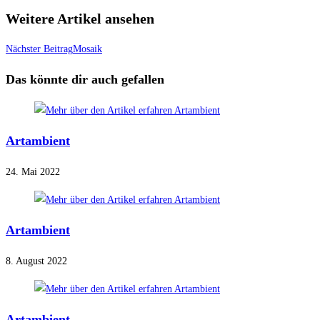
Weitere Artikel ansehen
Nächster Beitrag
Mosaik
Das könnte dir auch gefallen
Artambient
24. Mai 2022
Artambient
8. August 2022
Artambient