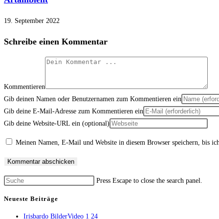
19. September 2022
Schreibe einen Kommentar
Kommentieren
Gib deinen Namen oder Benutzernamen zum Kommentieren ein
Gib deine E-Mail-Adresse zum Kommentieren ein
Gib deine Website-URL ein (optional)
Meinen Namen, E-Mail und Website in diesem Browser speichern, bis ic
Press Escape to close the search panel.
Neueste Beiträge
Irisbardo BilderVideo 1 24