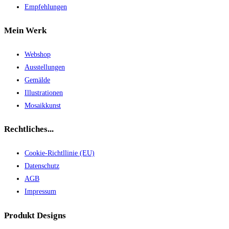
Empfehlungen
Mein Werk
Webshop
Ausstellungen
Gemälde
Illustrationen
Mosaikkunst
Rechtliches...
Cookie-Richtllinie (EU)
Datenschutz
AGB
Impressum
Produkt Designs