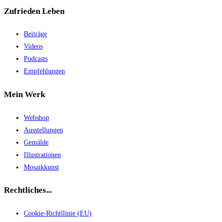
Zufrieden Leben
Beiträge
Videos
Podcasts
Empfehlungen
Mein Werk
Webshop
Ausstellungen
Gemälde
Illustrationen
Mosaikkunst
Rechtliches...
Cookie-Richtllinie (EU)