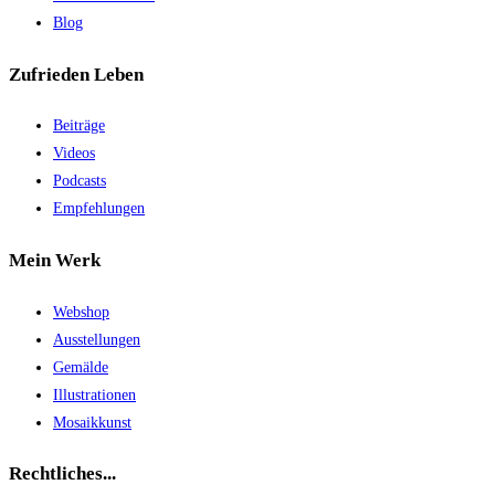
Blog
Zufrieden Leben
Beiträge
Videos
Podcasts
Empfehlungen
Mein Werk
Webshop
Ausstellungen
Gemälde
Illustrationen
Mosaikkunst
Rechtliches...