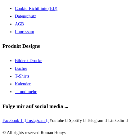
Cookie-Richtllinie (EU)
Datenschutz
AGB
Impressum
Produkt Designs
Bilder / Drucke
Bücher
T-Shirts
Kalender
... und mehr
Folge mir auf social media ...
Facebook-f
Instagram
Youtube
Spotify
Telegram
Linkedin
© All rights reserved Roman Honys