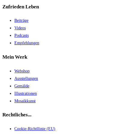
Zufrieden Leben
Beiträge
Videos
Podcasts
Empfehlungen
Mein Werk
Webshop
Ausstellungen
Gemälde
Illustrationen
Mosaikkunst
Rechtliches...
Cookie-Richtllinie (EU)