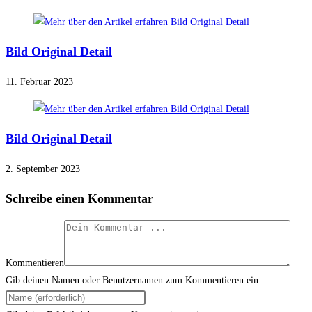
Bild Original Detail
11. Februar 2023
Bild Original Detail
2. September 2023
Schreibe einen Kommentar
Kommentieren
Gib deinen Namen oder Benutzernamen zum Kommentieren ein