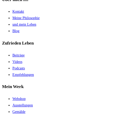
Kontakt
Meine Philosophie
und mein Leben
Blog
Zufrieden Leben
Beiträge
Videos
Podcasts
Empfehlungen
Mein Werk
Webshop
Ausstellungen
Gemälde