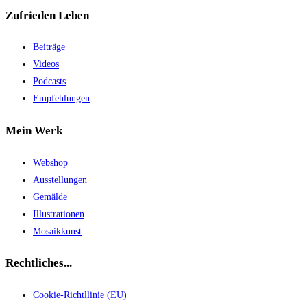
Zufrieden Leben
Beiträge
Videos
Podcasts
Empfehlungen
Mein Werk
Webshop
Ausstellungen
Gemälde
Illustrationen
Mosaikkunst
Rechtliches...
Cookie-Richtllinie (EU)