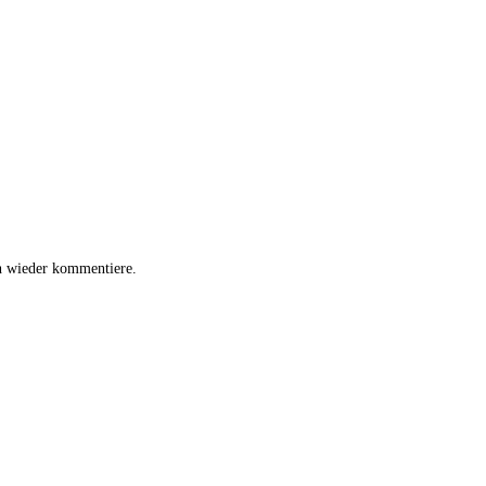
h wieder kommentiere.