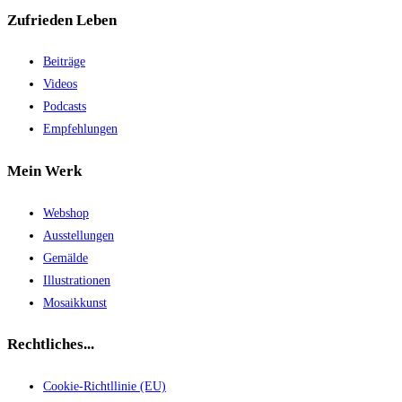
Zufrieden Leben
Beiträge
Videos
Podcasts
Empfehlungen
Mein Werk
Webshop
Ausstellungen
Gemälde
Illustrationen
Mosaikkunst
Rechtliches...
Cookie-Richtllinie (EU)