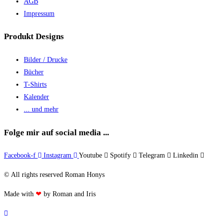
AGB
Impressum
Produkt Designs
Bilder / Drucke
Bücher
T-Shirts
Kalender
... und mehr
Folge mir auf social media ...
Facebook-f
Instagram
Youtube
Spotify
Telegram
Linkedin
© All rights reserved Roman Honys
Made with
❤
by Roman and Iris