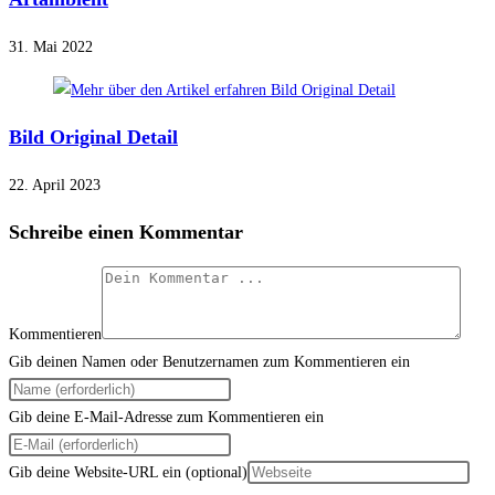
31. Mai 2022
Bild Original Detail
22. April 2023
Schreibe einen Kommentar
Kommentieren
Gib deinen Namen oder Benutzernamen zum Kommentieren ein
Gib deine E-Mail-Adresse zum Kommentieren ein
Gib deine Website-URL ein (optional)