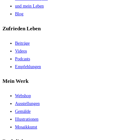
und mein Leben
Blog
Zufrieden Leben
Beiträge
Videos
Podcasts
Empfehlungen
Mein Werk
Webshop
Ausstellungen
Gemälde
Illustrationen
Mosaikkunst