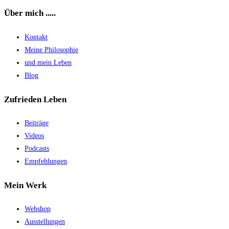
Über mich .....
Kontakt
Meine Philosophie
und mein Leben
Blog
Zufrieden Leben
Beiträge
Videos
Podcasts
Empfehlungen
Mein Werk
Webshop
Ausstellungen